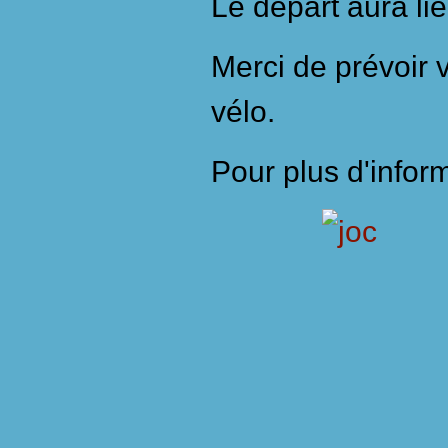
Le départ aura li
Merci de prévoir 
vélo.
Pour plus d'infor