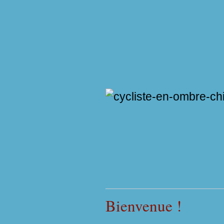
Bienvenue !