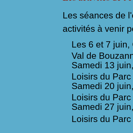
Les séances de l'
activités à venir 
Les 6 et 7 juin
Val de Bouzann
Samedi 13 juin
Loisirs du Parc
Samedi 20 juin
Loisirs du Parc
Samedi 27 juin
Loisirs du Parc