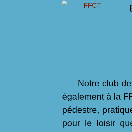
Notre club de cy
également à la F
pédestre, pratiqu
pour le loisir q