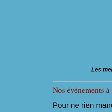
Les mem
Nos évènements à
Pour ne rien manq