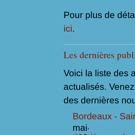
Pour plus de déta
ici
.
Les dernières publ
Voici la liste des
actualisés. Venez
des dernières nou
Bordeaux - Sa
mai
,