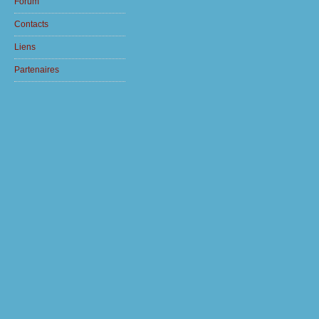
Forum
Contacts
Liens
Partenaires