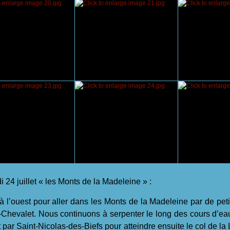
 24 juillet « les Monts de la Madeleine » :
’ouest pour aller dans les Monts de la Madeleine par de petit
-Chevalet. Nous continuons à serpenter le long des cours d’eau
 par Saint-Nicolas-des-Biefs pour atteindre ensuite le col de l