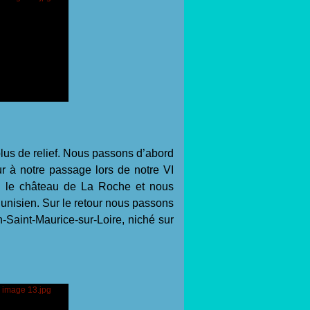
lus de relief. Nous passons d’abord
ur à notre passage lors de notre VI
e le château de La Roche et nous
unisien. Sur le retour nous passons
n-Saint-Maurice-sur-Loire, niché sur