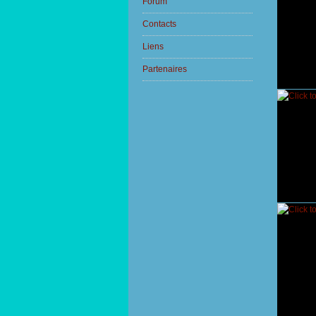
Forum
Contacts
Liens
Partenaires