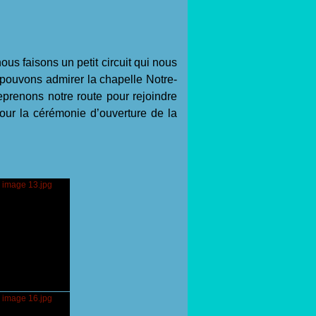
s faisons un petit circuit qui nous
ouvons admirer la chapelle Notre-
renons notre route pour rejoindre
our la cérémonie d’ouverture de la