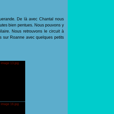
guerande. De là avec Chantal nous
outes bien pentues. Nous pouvons y
laire. Nous retrouvons le circuit à
s sur Roanne avec quelques petits